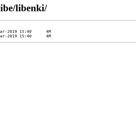
ibe/libenki/